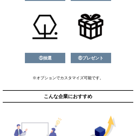
⑤抽選
⑥プレゼント
※オプションでカスタマイズ可能です。
こんな企業におすすめ