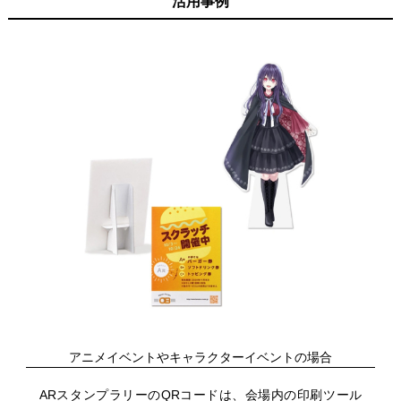
活用事例
アニメイベントやキャラクターイベントの場合
ARスタンプラリーのQRコードは、会場内の印刷ツール