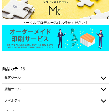
トータルプロデュースはお任せください！
商品カテゴリ
集客ツール
店舗ツール
ノベルティ