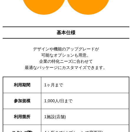
基本仕様
デザインや機能のアップグレードが
可能なオプションも用意。
企業の特化ニーズに合わせて
最適なパッケージにカスタマイズできます。
利用期間
1ヶ月まで
参加規模
1,000人/日まで
利用箇所
1施設(店舗)