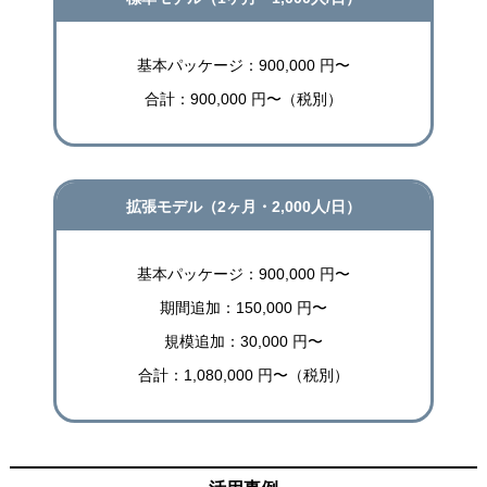
基本パッケージ：900,000 円〜
合計：900,000 円〜（税別）
拡張モデル（2ヶ月・2,000人/日）
基本パッケージ：900,000 円〜
期間追加：150,000 円〜
規模追加：30,000 円〜
合計：1,080,000 円〜（税別）