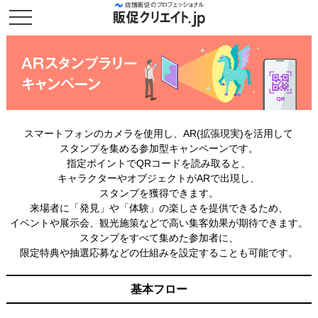
スマートフォンのカメラを使用し、AR(拡張現実)を活用して
スタンプを集める参加型キャンペーンです。
指定ポイントでQRコードを読み取ると、
キャラクターやオブジェクトがARで出現し、
スタンプを獲得できます。
来場者に「発見」や「体験」の楽しさを提供できるため、
イベントや展示会、観光施策などで高い集客効果が期待できます。
スタンプをすべて集めた参加者に、
限定特典や抽選応募などの仕組みを設定することも可能です。
基本フロー