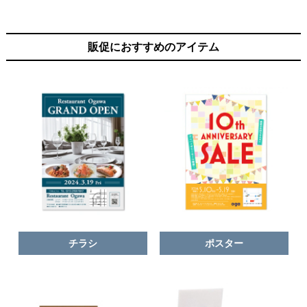
販促におすすめのアイテム
チラシ
ポスター