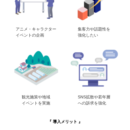
アニメ・キャラクター
集客力や話題性を
イベントの企画
強化したい
観光施策や地域
SNS拡散や若年層
イベントを実施
への訴求を強化
『 導入メリット 』