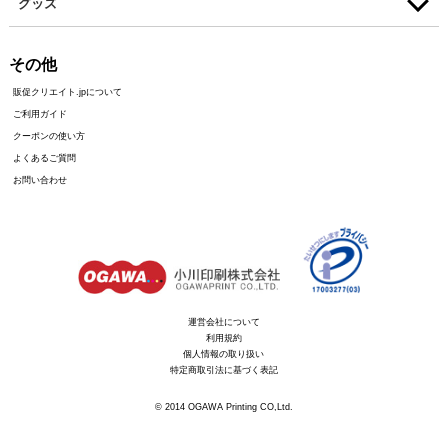
グッズ
その他
販促クリエイト.jpについて
ご利用ガイド
クーポンの使い方
よくあるご質問
お問い合わせ
運営会社について
利用規約
個人情報の取り扱い
特定商取引法に基づく表記
© 2014 OGAWA Printing CO,Ltd.