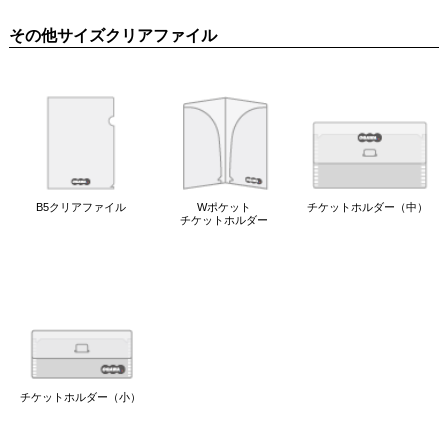
その他サイズクリアファイル
B5クリアファイル
Wポケット
チケットホルダー（中）
チケットホルダー
チケットホルダー（小）