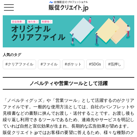
人気のタグ
#クリアファイル
#ファイル
#ポケット
#SDGs
#箔押し
ノベルティや営業ツールとして活躍
「ノベルティグッズ」や「営業ツール」として活躍するのがクリア
ファイルです。一般的な使用方法としては、自社のパンフレットや
見積書などの書類に挟んでお渡し・送付することです。お渡し後も
繰り返し利用できるツールであるため、連絡先やサービスを明記し
ていれば自然と宣伝効果が生まれ、長期的な広告効果が望めます。
販促クリエイト.jpではお客様の要望に答えるため、様々な種類のク