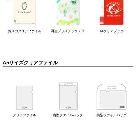
お米のクリアファイル
再生プラスチック50％
A4クリアブック
A5サイズクリアファイル
クリアファイル
縦型ファイルバッグ
横型ファイルバッグ