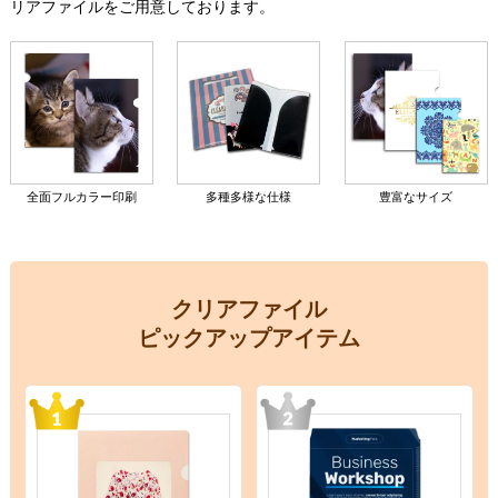
リアファイルをご用意しております。
全面フルカラー印刷
多種多様な仕様
豊富なサイズ
クリアファイル
ピックアップアイテム