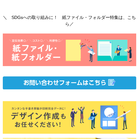
＼ SDGsへの取り組みに！ 紙ファイル・フォルダー特集は、こち
ら／