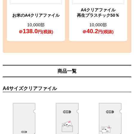
A4クリアファイル
お米のA4クリアファイル
再生プラスチック50％
10,000部
10,000部
138.0
40.2
＠
円(税抜)
＠
円(税抜)
商品一覧
A4サイズクリアファイル