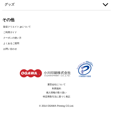
グッズ
その他
販促クリエイト.jpについて
ご利用ガイド
クーポンの使い方
よくあるご質問
お問い合わせ
運営会社について
利用規約
個人情報の取り扱い
特定商取引法に基づく表記
© 2014 OGAWA Printing CO,Ltd.