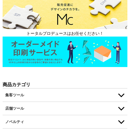
トータルプロデュースはお任せください！
商品カテゴリ
集客ツール
店舗ツール
ノベルティ