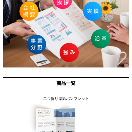
商品一覧
二つ折り厚紙パンフレット