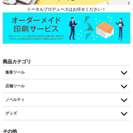
トータルプロデュースはお任せください！
商品カテゴリ
集客ツール
店舗ツール
ノベルティ
グッズ
その他