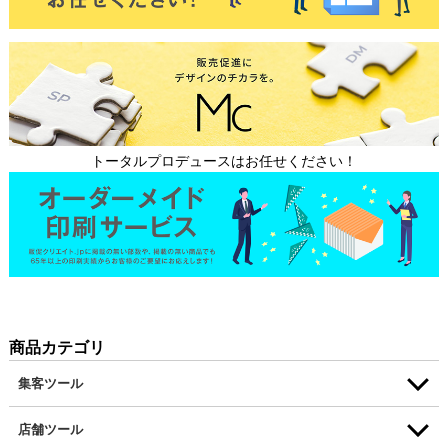
トータルプロデュースはお任せください！
商品カテゴリ
集客ツール
店舗ツール