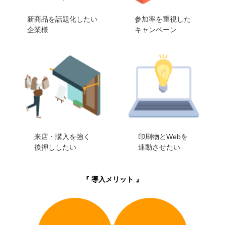
新商品を話題化したい
参加率を重視した
企業様
キャンペーン
来店・購入を強く
印刷物とWebを
後押ししたい
連動させたい
『 導入メリット 』