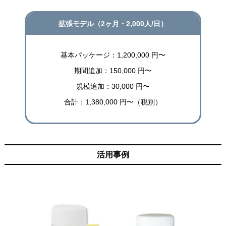
拡張モデル（2ヶ月・2,000人/日）
基本パッケージ：1,200,000 円〜
期間追加：150,000 円〜
規模追加：30,000 円〜
合計：1,380,000 円〜（税別）
活用事例