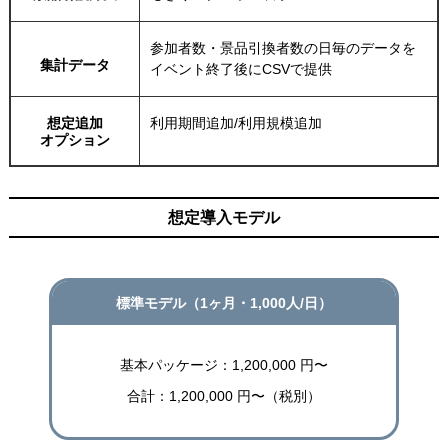
参加者数・景品引換者数の日毎のデータを
集計データ
イベント終了後にCSVで提供
想定追加
利用期間追加/利用規模追加
オプション
想定導入モデル
標準モデル（1ヶ月・1,000人/日）
基本パッケージ：1,200,000 円〜
合計：1,200,000 円〜（税別）