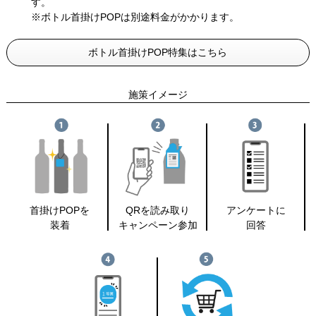
す。
※ボトル首掛けPOPは別途料金がかかります。
ボトル首掛けPOP特集はこちら
施策イメージ
首掛けPOPを
QRを読み取り
アンケートに
装着
キャンペーン参加
回答