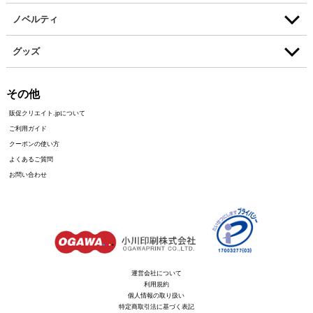
ノベルティ
グッズ
その他
販促クリエイト.jpについて
ご利用ガイド
クーポンの使い方
よくあるご質問
お問い合わせ
運営会社について
利用規約
個人情報の取り扱い
特定商取引法に基づく表記