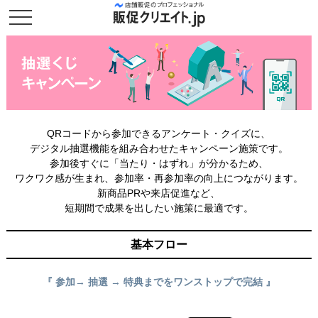
QRコードから参加できるアンケート・クイズに、
デジタル抽選機能を組み合わせたキャンペーン施策です。
参加後すぐに「当たり・はずれ」が分かるため、
ワクワク感が生まれ、参加率・再参加率の向上につながります。
新商品PRや来店促進など、
短期間で成果を出したい施策に最適です。
基本フロー
『 参加→ 抽選 → 特典までをワンストップで完結 』