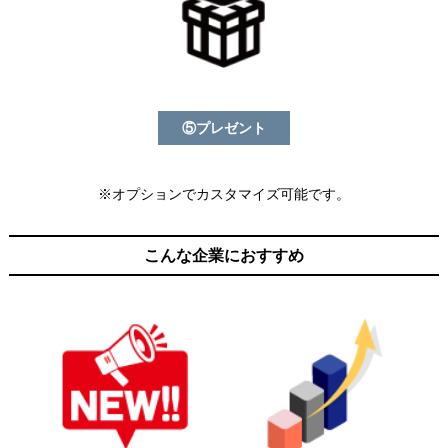
⑤プレゼント
※オプションでカスタマイズ可能です。
こんな企業におすすめ