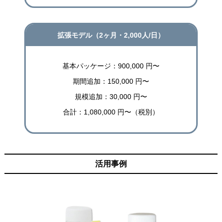
拡張モデル（2ヶ月・2,000人/日）
基本パッケージ：900,000 円〜
期間追加：150,000 円〜
規模追加：30,000 円〜
合計：1,080,000 円〜（税別）
活用事例