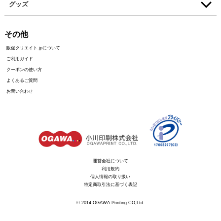
グッズ
その他
販促クリエイト.jpについて
ご利用ガイド
クーポンの使い方
よくあるご質問
お問い合わせ
運営会社について
利用規約
個人情報の取り扱い
特定商取引法に基づく表記
© 2014 OGAWA Printing CO,Ltd.