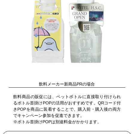
飲料メーカー新商品PRの場合
飲料商品の販促には、ペットボトルに直接取り付けられ
るボトル首掛けPOPの活用がおすすめです。QRコード付
きPOPを商品に装着することで、購入前・購入後の両方
でキャンペーン参加を促進できます。
※ボトル首掛けPOPは別途料金がかかります。