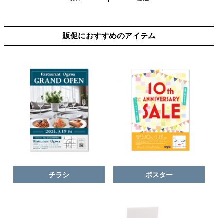
販促におすすめのアイテム
チラシ
ポスター