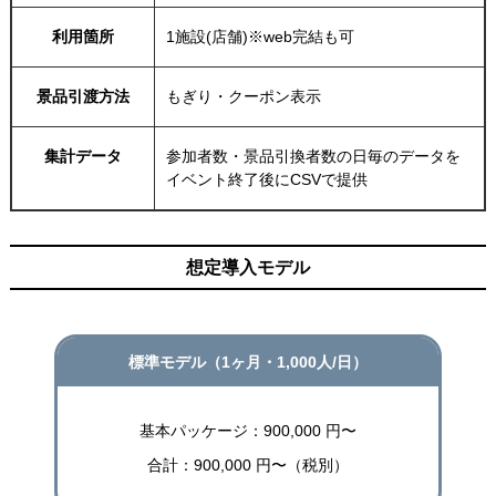
利用箇所
1施設(店舗)※web完結も可
景品引渡方法
もぎり・クーポン表示
集計データ
参加者数・景品引換者数の日毎のデータを
イベント終了後にCSVで提供
想定導入モデル
標準モデル（1ヶ月・1,000人/日）
基本パッケージ：900,000 円〜
合計：900,000 円〜（税別）