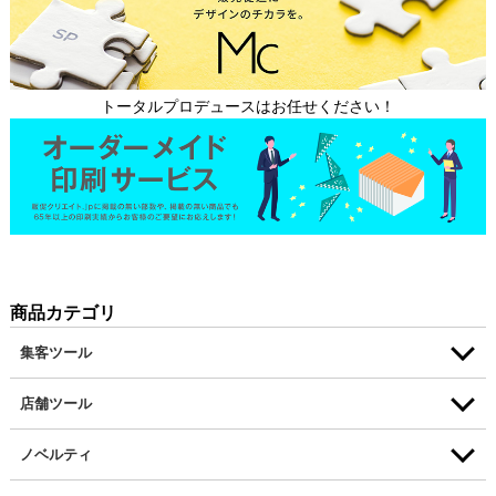
トータルプロデュースはお任せください！
商品カテゴリ
集客ツール
店舗ツール
ノベルティ