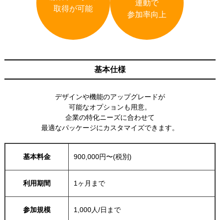
連動で
取得が可能
参加率向上
基本仕様
デザインや機能のアップグレードが
可能なオプションも用意。
企業の特化ニーズに合わせて
最適なパッケージにカスタマイズできます。
基本料金
900,000円〜(税別)
利用期間
1ヶ月まで
参加規模
1,000人/日まで