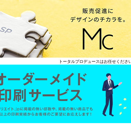
トータルプロデュースはお任せくださ