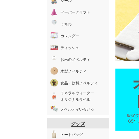
シール
ペーパークラフト
うちわ
カレンダー
ティッシュ
お米のノベルティ
木製ノベルティ
食品・飲料ノベルティ
ミネラルウォーター
オリジナルラベル
ノベルティいろいろ
グッズ
トートバッグ