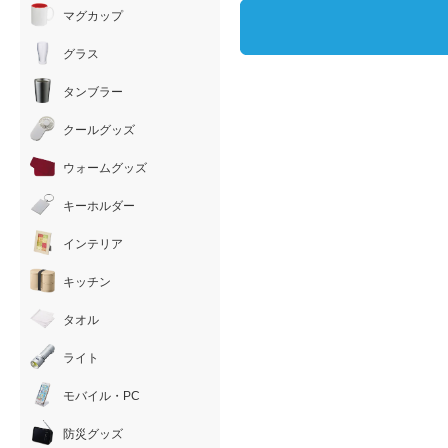
マグカップ
グラス
タンブラー
クールグッズ
ウォームグッズ
キーホルダー
インテリア
キッチン
タオル
ライト
モバイル・PC
防災グッズ