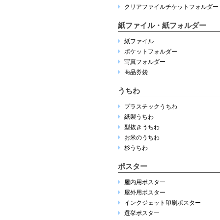
クリアファイルチケットフォルダー
紙ファイル・紙フォルダー
紙ファイル
ポケットフォルダー
写真フォルダー
商品券袋
うちわ
プラスチックうちわ
紙製うちわ
型抜きうちわ
お米のうちわ
杉うちわ
ポスター
屋内用ポスター
屋外用ポスター
インクジェット印刷ポスター
選挙ポスター