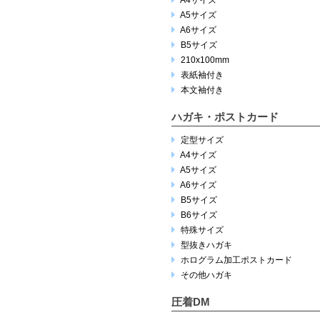
A5サイズ
A6サイズ
B5サイズ
210x100mm
表紙袖付き
本文袖付き
ハガキ・ポストカード
定型サイズ
A4サイズ
A5サイズ
A6サイズ
B5サイズ
B6サイズ
特殊サイズ
型抜きハガキ
ホログラム加工ポストカード
その他ハガキ
圧着DM