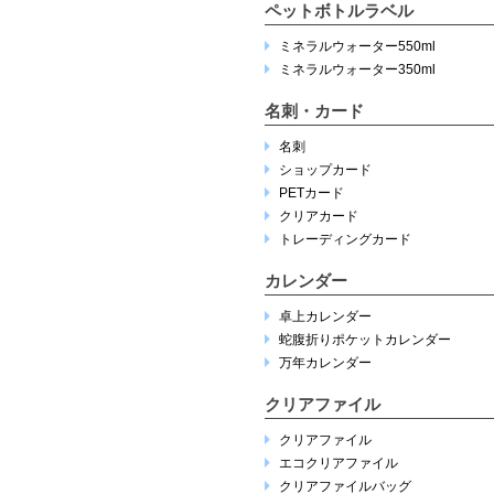
ペットボトルラベル
ミネラルウォーター550ml
ミネラルウォーター350ml
名刺・カード
名刺
ショップカード
PETカード
クリアカード
トレーディングカード
カレンダー
卓上カレンダー
蛇腹折りポケットカレンダー
万年カレンダー
クリアファイル
クリアファイル
エコクリアファイル
クリアファイルバッグ