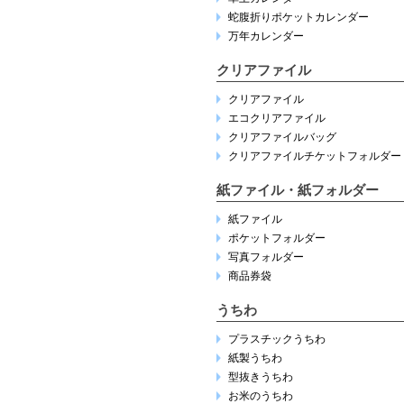
蛇腹折りポケットカレンダー
万年カレンダー
クリアファイル
クリアファイル
エコクリアファイル
クリアファイルバッグ
クリアファイルチケットフォルダー
紙ファイル・紙フォルダー
紙ファイル
ポケットフォルダー
写真フォルダー
商品券袋
うちわ
プラスチックうちわ
紙製うちわ
型抜きうちわ
お米のうちわ