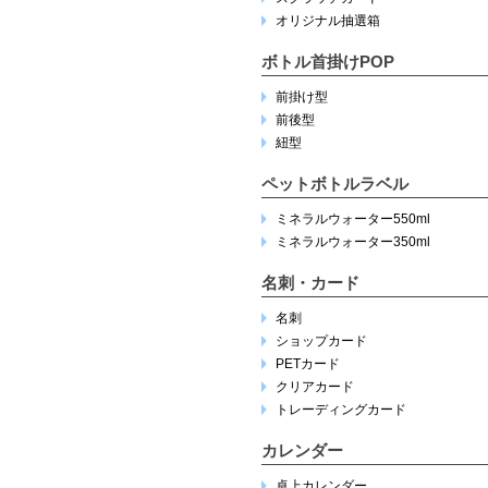
オリジナル抽選箱
ボトル首掛けPOP
前掛け型
前後型
紐型
ペットボトルラベル
ミネラルウォーター550ml
ミネラルウォーター350ml
名刺・カード
名刺
ショップカード
PETカード
クリアカード
トレーディングカード
カレンダー
卓上カレンダー