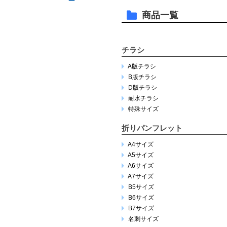
商品一覧
チラシ
A版チラシ
B版チラシ
D版チラシ
耐水チラシ
特殊サイズ
折りパンフレット
A4サイズ
A5サイズ
A6サイズ
A7サイズ
B5サイズ
B6サイズ
B7サイズ
名刺サイズ