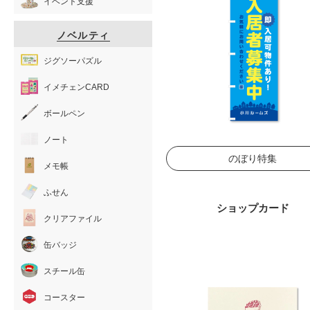
イベント支援
ノベルティ
ジグソーパズル
イメチェンCARD
ボールペン
ノート
のぼり特集
メモ帳
ふせん
ショップカード
クリアファイル
缶バッジ
スチール缶
コースター