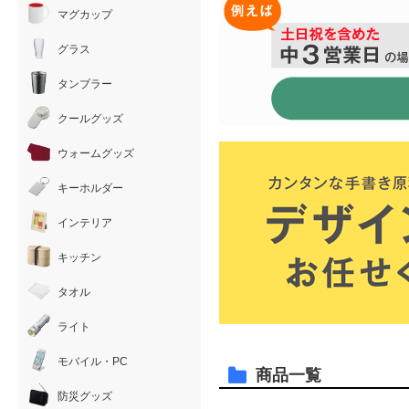
マグカップ
グラス
タンブラー
クールグッズ
ウォームグッズ
キーホルダー
インテリア
キッチン
タオル
ライト
モバイル・PC
商品一覧
防災グッズ