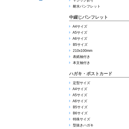
マジック折り
耐水パンフレット
中綴じパンフレット
A4サイズ
A5サイズ
A6サイズ
B5サイズ
210x100mm
表紙袖付き
本文袖付き
ハガキ・ポストカード
定型サイズ
A4サイズ
A5サイズ
A6サイズ
B5サイズ
B6サイズ
特殊サイズ
型抜きハガキ