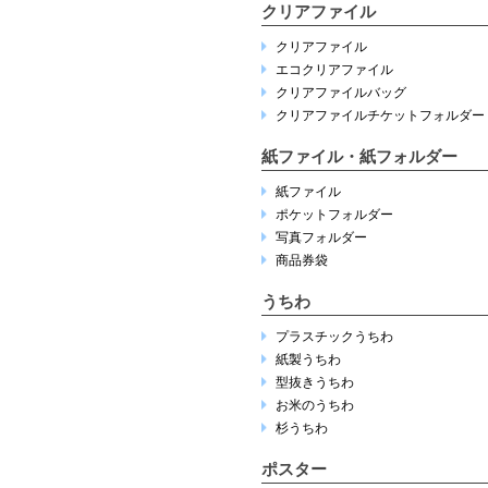
クリアファイル
クリアファイル
エコクリアファイル
クリアファイルバッグ
クリアファイルチケットフォルダー
紙ファイル・紙フォルダー
紙ファイル
ポケットフォルダー
写真フォルダー
商品券袋
うちわ
プラスチックうちわ
紙製うちわ
型抜きうちわ
お米のうちわ
杉うちわ
ポスター