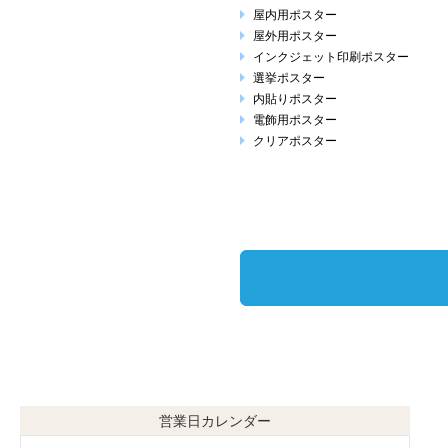
屋内用ポスター
屋外用ポスター
インクジェット印刷ポスター
選挙ポスター
内貼りポスター
電飾用ポスター
クリアポスター
営業日カレンダー