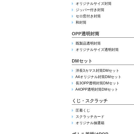
オリジナルサイズ封筒
ジッパー付き封筒
セロ窓付き封筒
和封筒
OPP透明封筒
既製品透明封筒
オリジナルサイズ透明封筒
DMセット
洋長3カマス封筒DMセット
A4オリジナル封筒DMセット
長3OPP透明封筒DMセット
A4OPP透明封筒DMセット
くじ・スクラッチ
圧着くじ
スクラッチカード
オリジナル抽選箱