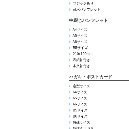
マジック折り
耐水パンフレット
中綴じパンフレット
A4サイズ
A5サイズ
A6サイズ
B5サイズ
210x100mm
表紙袖付き
本文袖付き
ハガキ・ポストカード
定型サイズ
A4サイズ
A5サイズ
A6サイズ
B5サイズ
B6サイズ
特殊サイズ
型抜きハガキ