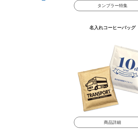
タンブラー特集
名入れコーヒーバッグ
商品詳細