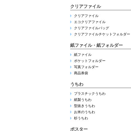
クリアファイル
クリアファイル
エコクリアファイル
クリアファイルバッグ
クリアファイルチケットフォルダー
紙ファイル・紙フォルダー
紙ファイル
ポケットフォルダー
写真フォルダー
商品券袋
うちわ
プラスチックうちわ
紙製うちわ
型抜きうちわ
お米のうちわ
杉うちわ
ポスター