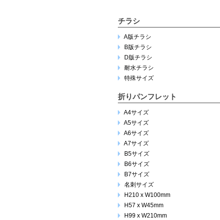
チラシ
A版チラシ
B版チラシ
D版チラシ
耐水チラシ
特殊サイズ
折りパンフレット
A4サイズ
A5サイズ
A6サイズ
A7サイズ
B5サイズ
B6サイズ
B7サイズ
名刺サイズ
H210 x W100mm
H57 x W45mm
H99 x W210mm