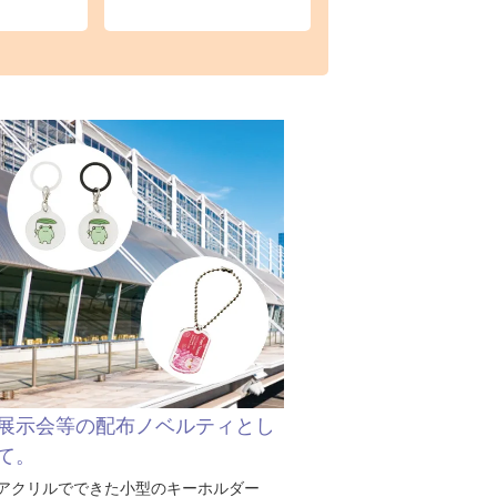
展示会等の配布ノベルティとし
て。
アクリルでできた小型のキーホルダー