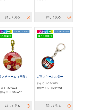
詳しく見る
詳しく見る
ラスチャーム（円形：
ガラスキーホルダー
）
サイズ：H35×W35
ズ：H32×W32
展開サイズ：H35×W35
サイズ：H32×W32
詳しく見る
詳しく見る