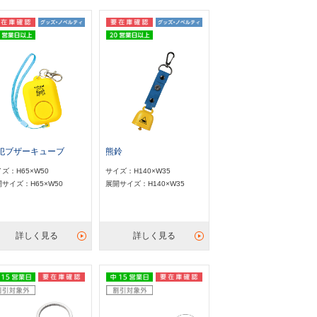
犯ブザーキューブ
熊鈴
ズ：H65×W50
サイズ：H140×W35
サイズ：H65×W50
展開サイズ：H140×W35
詳しく見る
詳しく見る