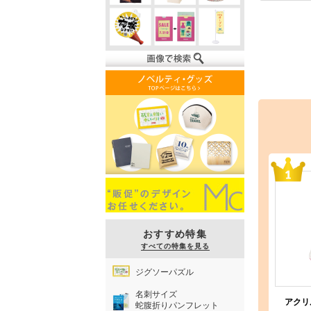
おすすめ特集
すべての特集を見る
ジグソーパズル
名刺サイズ
アクリ
蛇腹折りパンフレット