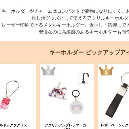
キーホルダーやチャームはコンパクトで荷物になりにくく、
推し活グッズとして使えるアクリルキーホルダ
レーザー印刷できるメタルキーホルダー、素押し・箔押しで
安価なのに高級感のあるキーホルダーも制
キーホルダー
ピックアップア
レザーベーシック
ルドッグタグ（S）
アクリルアンブレラマーカー