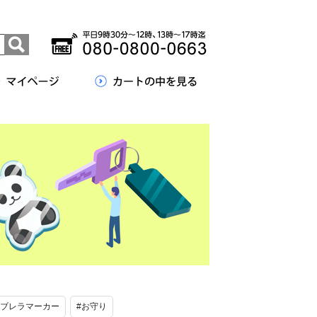
ンブレラマーカー
#お守り