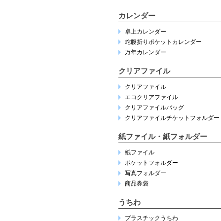
カレンダー
卓上カレンダー
蛇腹折りポケットカレンダー
万年カレンダー
クリアファイル
クリアファイル
エコクリアファイル
クリアファイルバッグ
クリアファイルチケットフォルダー
紙ファイル・紙フォルダー
紙ファイル
ポケットフォルダー
写真フォルダー
商品券袋
うちわ
プラスチックうちわ