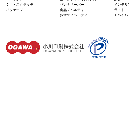
くじ・スクラッチ
バナナペーパー
インテリ
パッケージ
食品ノベルティ
ライト
お米のノベルティ
モバイル