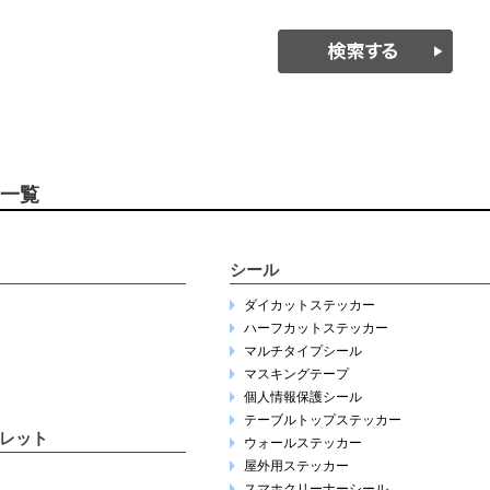
一覧
シール
ダイカットステッカー
ハーフカットステッカー
マルチタイプシール
マスキングテープ
個人情報保護シール
テーブルトップステッカー
レット
ウォールステッカー
屋外用ステッカー
スマホクリーナーシール