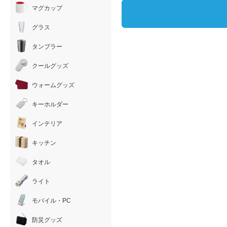
マグカップ
グラス
タンブラー
クールグッズ
ウォームグッズ
キーホルダー
インテリア
キッチン
タオル
ライト
モバイル・PC
防災グッズ