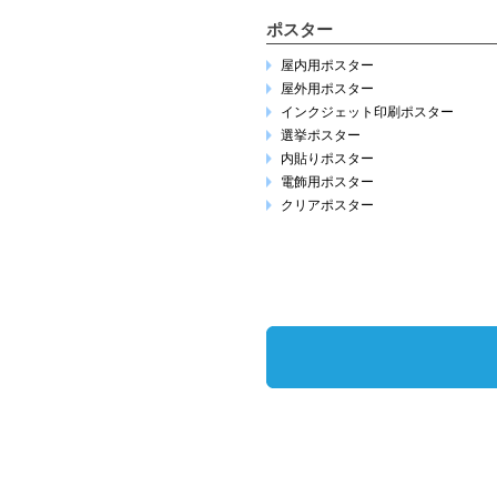
ポスター
屋内用ポスター
屋外用ポスター
インクジェット印刷ポスター
選挙ポスター
内貼りポスター
電飾用ポスター
クリアポスター