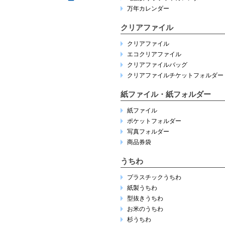
万年カレンダー
クリアファイル
クリアファイル
エコクリアファイル
クリアファイルバッグ
クリアファイルチケットフォルダー
紙ファイル・紙フォルダー
紙ファイル
ポケットフォルダー
写真フォルダー
商品券袋
うちわ
プラスチックうちわ
紙製うちわ
型抜きうちわ
お米のうちわ
杉うちわ