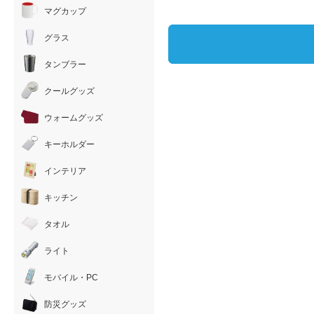
マグカップ
グラス
タンブラー
クールグッズ
ウォームグッズ
キーホルダー
インテリア
キッチン
タオル
ライト
モバイル・PC
防災グッズ