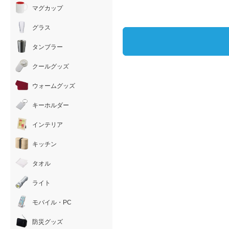
マグカップ
グラス
タンブラー
クールグッズ
ウォームグッズ
キーホルダー
インテリア
キッチン
タオル
ライト
モバイル・PC
防災グッズ