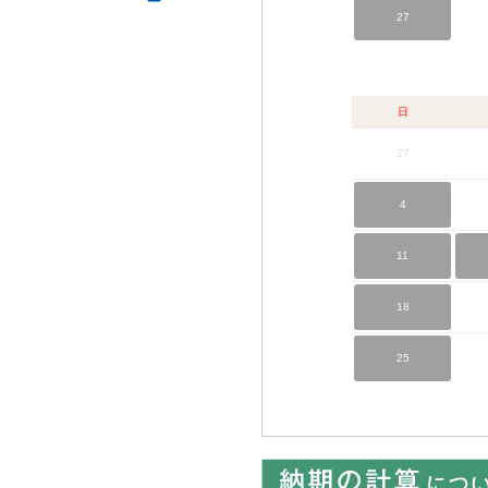
27
日
27
4
11
18
25