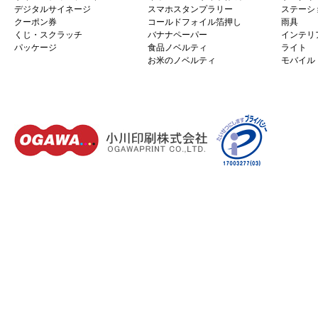
デジタルサイネージ
スマホスタンプラリー
ステーシ
クーポン券
コールドフォイル箔押し
雨具
くじ・スクラッチ
バナナペーパー
インテリ
パッケージ
食品ノベルティ
ライト
お米のノベルティ
モバイル