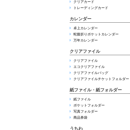
クリアカード
トレーディングカード
カレンダー
卓上カレンダー
蛇腹折りポケットカレンダー
万年カレンダー
クリアファイル
クリアファイル
エコクリアファイル
クリアファイルバッグ
クリアファイルチケットフォルダー
紙ファイル・紙フォルダー
紙ファイル
ポケットフォルダー
写真フォルダー
商品券袋
うちわ