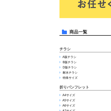
商品一覧
チラシ
A版チラシ
B版チラシ
D版チラシ
耐水チラシ
特殊サイズ
折りパンフレット
A4サイズ
A5サイズ
A6サイズ
A7サイズ