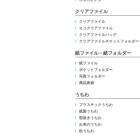
クリアファイル
クリアファイル
エコクリアファイル
クリアファイルバッグ
クリアファイルチケットフォルダー
紙ファイル・紙フォルダー
紙ファイル
ポケットフォルダー
写真フォルダー
商品券袋
うちわ
プラスチックうちわ
紙製うちわ
型抜きうちわ
お米のうちわ
杉うちわ