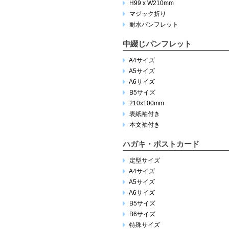
H99 x W210mm
マジック折り
耐水パンフレット
中綴じパンフレット
A4サイズ
A5サイズ
A6サイズ
B5サイズ
210x100mm
表紙袖付き
本文袖付き
ハガキ・ポストカード
定型サイズ
A4サイズ
A5サイズ
A6サイズ
B5サイズ
B6サイズ
特殊サイズ