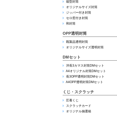
箱型封筒
オリジナルサイズ封筒
ジッパー付き封筒
セロ窓付き封筒
和封筒
OPP透明封筒
既製品透明封筒
オリジナルサイズ透明封筒
DMセット
洋長3カマス封筒DMセット
A4オリジナル封筒DMセット
長3OPP透明封筒DMセット
A4OPP透明封筒DMセット
くじ・スクラッチ
圧着くじ
スクラッチカード
オリジナル抽選箱