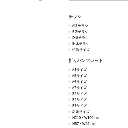
チラシ
A版チラシ
B版チラシ
D版チラシ
耐水チラシ
特殊サイズ
折りパンフレット
A4サイズ
A5サイズ
A6サイズ
A7サイズ
B5サイズ
B6サイズ
B7サイズ
名刺サイズ
H210 x W100mm
H57 x W45mm