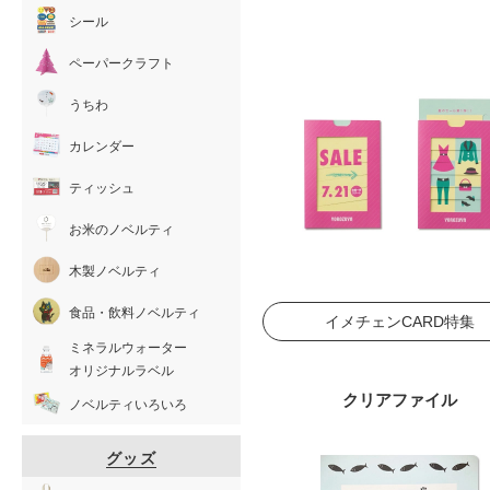
シール
ペーパークラフト
うちわ
カレンダー
ティッシュ
お米のノベルティ
木製ノベルティ
食品・飲料ノベルティ
イメチェンCARD特集
ミネラルウォーター
オリジナルラベル
クリアファイル
ノベルティいろいろ
グッズ