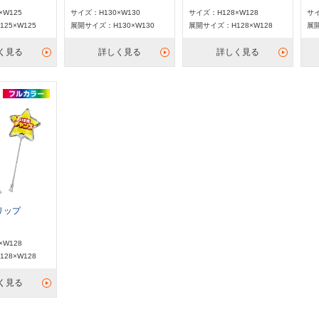
×W125
サイズ：H130×W130
サイズ：H128×W128
サイ
25×W125
展開サイズ：H130×W130
展開サイズ：H128×W128
展開
く見る
詳しく見る
詳しく見る
リップ
）
×W128
28×W128
く見る