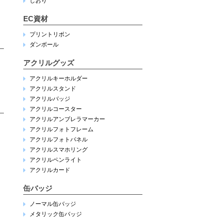
しおり
EC資材
プリントリボン
ダンボール
アクリルグッズ
アクリルキーホルダー
アクリルスタンド
アクリルバッジ
アクリルコースター
アクリルアンブレラマーカー
アクリルフォトフレーム
アクリルフォトパネル
アクリルスマホリング
アクリルペンライト
アクリルカード
缶バッジ
ノーマル缶バッジ
メタリック缶バッジ