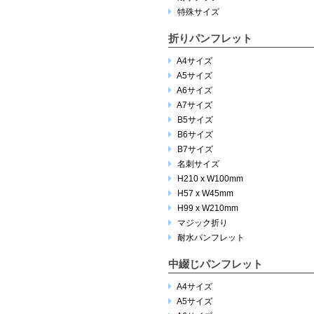
特殊サイズ
折りパンフレット
A4サイズ
A5サイズ
A6サイズ
A7サイズ
B5サイズ
B6サイズ
B7サイズ
名刺サイズ
H210 x W100mm
H57 x W45mm
H99 x W210mm
マジック折り
耐水パンフレット
中綴じパンフレット
A4サイズ
A5サイズ