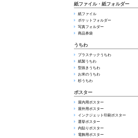
紙ファイル・紙フォルダー
紙ファイル
ポケットフォルダー
写真フォルダー
商品券袋
うちわ
プラスチックうちわ
紙製うちわ
型抜きうちわ
お米のうちわ
杉うちわ
ポスター
屋内用ポスター
屋外用ポスター
インクジェット印刷ポスター
選挙ポスター
内貼りポスター
電飾用ポスター