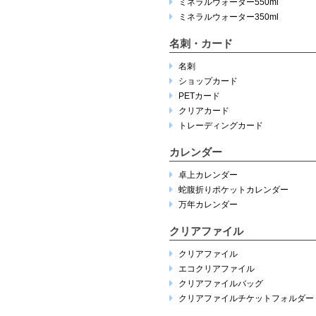
ミネラルウォーター550ml
ミネラルウォーター350ml
名刺・カード
名刺
ショップカード
PETカード
クリアカード
トレーディングカード
カレンダー
卓上カレンダー
蛇腹折りポケットカレンダー
万年カレンダー
クリアファイル
クリアファイル
エコクリアファイル
クリアファイルバッグ
クリアファイルチケットフォルダー