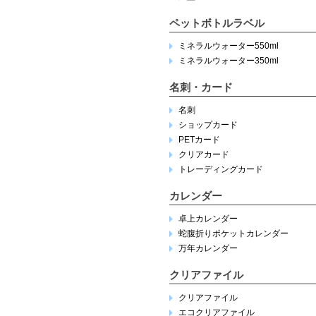
ペットボトルラベル
ミネラルウォーター550ml
ミネラルウォーター350ml
名刺・カード
名刺
ショップカード
PETカード
クリアカード
トレーディングカード
カレンダー
卓上カレンダー
蛇腹折りポケットカレンダー
万年カレンダー
クリアファイル
クリアファイル
エコクリアファイル