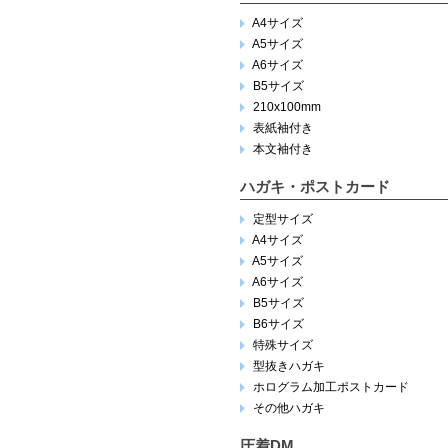
A4サイズ
A5サイズ
A6サイズ
B5サイズ
210x100mm
表紙袖付き
本文袖付き
ハガキ・ポストカード
定型サイズ
A4サイズ
A5サイズ
A6サイズ
B5サイズ
B6サイズ
特殊サイズ
型抜きハガキ
ホログラム加工ポストカード
その他ハガキ
圧着DM