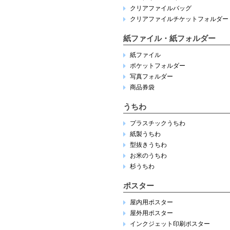
クリアファイルバッグ
クリアファイルチケットフォルダー
紙ファイル・紙フォルダー
紙ファイル
ポケットフォルダー
写真フォルダー
商品券袋
うちわ
プラスチックうちわ
紙製うちわ
型抜きうちわ
お米のうちわ
杉うちわ
ポスター
屋内用ポスター
屋外用ポスター
インクジェット印刷ポスター