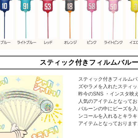
スティック付きフィルムバル
スティック付きフィルムバ
ズやラメを入れたスティッ
昨今のSNS ・インスタ
人気のアイテムとなってお
バルーンの中にビーズを入
ンコールを入れるとキラキ
アイテムとなっております