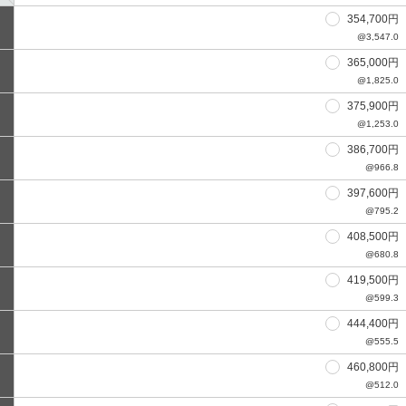
354,700円
@3,547.0
365,000円
@1,825.0
375,900円
@1,253.0
386,700円
@966.8
397,600円
@795.2
408,500円
@680.8
419,500円
@599.3
444,400円
@555.5
460,800円
@512.0