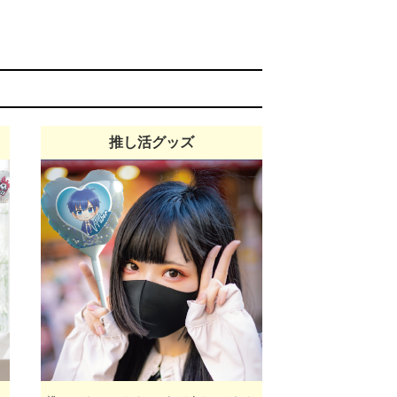
推し活グッズ