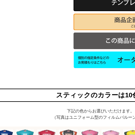
スティックのカラーは10
下記の色からお選びいただけます。
（写真はユニフォーム型のフィルムバルー