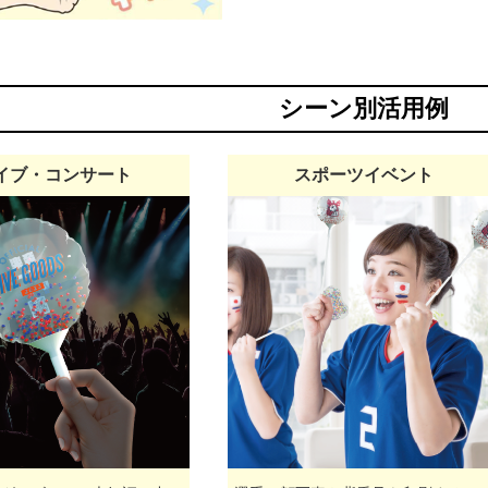
シーン別活用例
イブ・コンサート
スポーツイベント