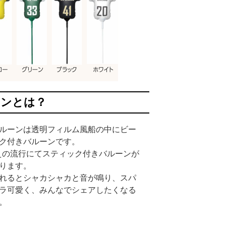
ーンとは？
ルーンは透明フィルム風船の中にビー
ク付きバルーンです。
映えの流行にてスティック付きバルーンが
ります。
れるとシャカシャカと音が鳴り、スパ
ラ可愛く、みんなでシェアしたくなる
。