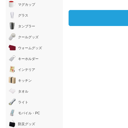
マグカップ
グラス
タンブラー
クールグッズ
ウォームグッズ
キーホルダー
インテリア
キッチン
タオル
ライト
モバイル・PC
防災グッズ