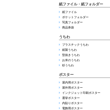
紙ファイル・紙フォルダー
紙ファイル
ポケットフォルダー
写真フォルダー
商品券袋
うちわ
プラスチックうちわ
紙製うちわ
型抜きうちわ
お米のうちわ
杉うちわ
ポスター
屋内用ポスター
屋外用ポスター
インクジェット印刷ポスター
選挙ポスター
内貼りポスター
電飾用ポスター