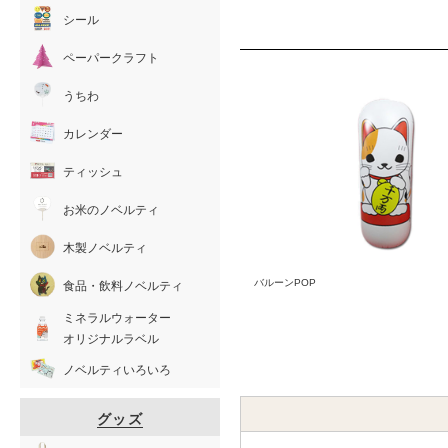
シール
ペーパークラフト
うちわ
カレンダー
ティッシュ
お米のノベルティ
木製ノベルティ
バルーンPOP
食品・飲料ノベルティ
ミネラルウォーター
オリジナルラベル
ノベルティいろいろ
グッズ