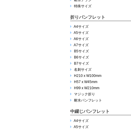
耐水チラシ
特殊サイズ
折りパンフレット
A4サイズ
A5サイズ
A6サイズ
A7サイズ
B5サイズ
B6サイズ
B7サイズ
名刺サイズ
H210 x W100mm
H57 x W45mm
H99 x W210mm
マジック折り
耐水パンフレット
中綴じパンフレット
A4サイズ
A5サイズ