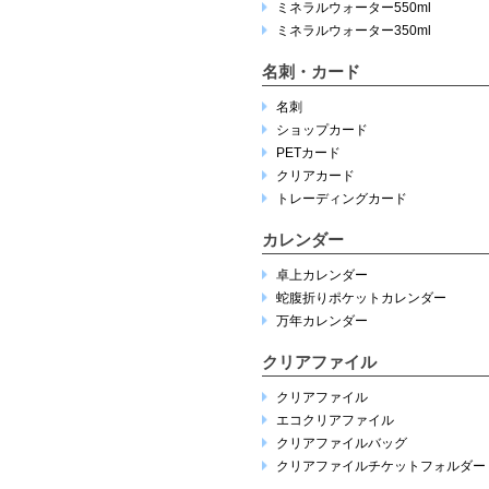
ミネラルウォーター550ml
ミネラルウォーター350ml
名刺・カード
名刺
ショップカード
PETカード
クリアカード
トレーディングカード
カレンダー
卓上カレンダー
蛇腹折りポケットカレンダー
万年カレンダー
クリアファイル
クリアファイル
エコクリアファイル
クリアファイルバッグ
クリアファイルチケットフォルダー