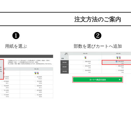
注文方法のご案内
用紙を選ぶ
部数を選びカートへ追加