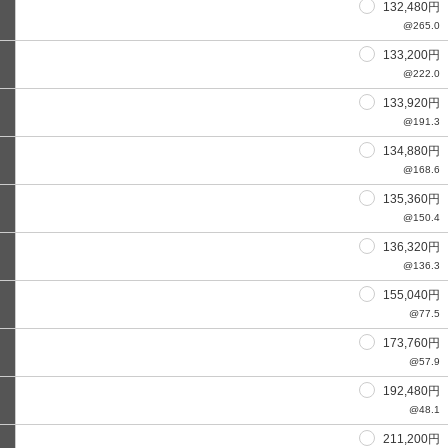
132,480円
@265.0
133,200円
@222.0
133,920円
@191.3
134,880円
@168.6
135,360円
@150.4
136,320円
@136.3
155,040円
@77.5
173,760円
@57.9
192,480円
@48.1
211,200円