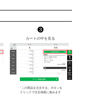
カートの中を見る
「この商品を注文する」ボタンを
クリックで注文画面に進みます