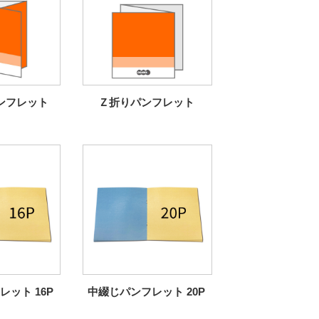
ンフレット
Ｚ折りパンフレット
ット 16P
中綴じパンフレット 20P