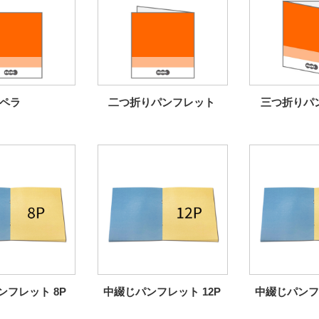
ペラ
二つ折りパンフレット
三つ折りパ
ンフレット 8P
中綴じパンフレット 12P
中綴じパンフレ