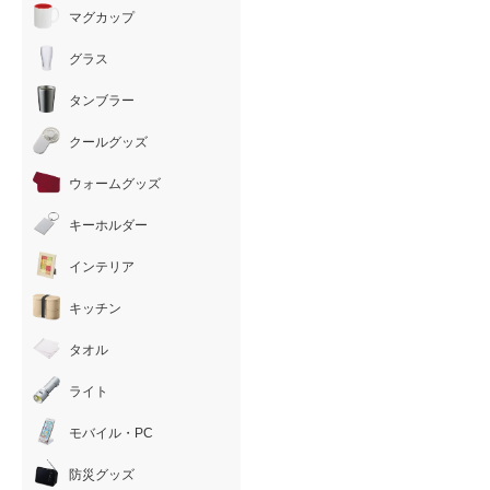
マグカップ
グラス
タンブラー
クールグッズ
ウォームグッズ
キーホルダー
インテリア
キッチン
タオル
ライト
モバイル・PC
防災グッズ