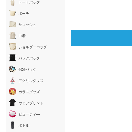
トートバッグ
ポーチ
サコッシュ
巾着
ショルダーバッグ
バッグパック
保冷バッグ
アクリルグッズ
ガラスグッズ
ウェアプリント
ビューティ―
ボトル