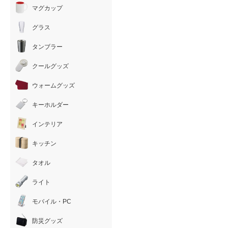
マグカップ
グラス
タンブラー
クールグッズ
ウォームグッズ
キーホルダー
インテリア
キッチン
タオル
ライト
モバイル・PC
防災グッズ