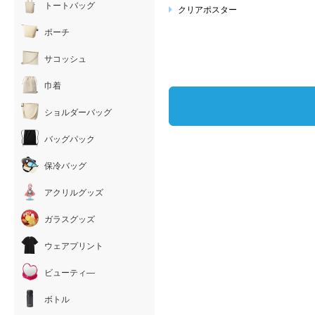
トートバッグ
クリアポスター
ポーチ
サコッシュ
巾着
ショルダーバッグ
バッグパック
保冷バッグ
アクリルグッズ
ガラスグッズ
ウェアプリント
ビューティ―
ボトル