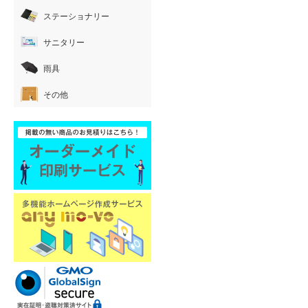
ステーショナリー
サニタリー
雨具
その他