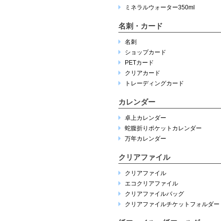
ミネラルウォーター350ml
名刺・カード
名刺
ショップカード
PETカード
クリアカード
トレーディングカード
カレンダー
卓上カレンダー
蛇腹折りポケットカレンダー
万年カレンダー
クリアファイル
クリアファイル
エコクリアファイル
クリアファイルバッグ
クリアファイルチケットフォルダー