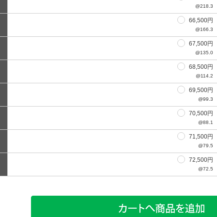
@218.3
66,500円
@166.3
67,500円
@135.0
68,500円
@114.2
69,500円
@99.3
70,500円
@88.1
71,500円
@79.5
72,500円
@72.5