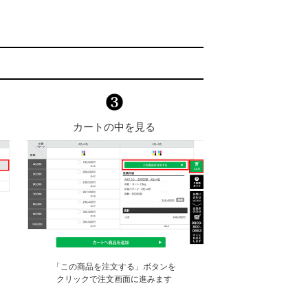
カートの中を見る
「この商品を注文する」ボタンを
クリックで注文画面に進みます