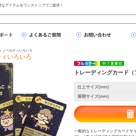
要なアイテムをワンストップでご提供！
>
ノベルティいろいろ
ティいろいろ
トレーディングカード（
仕上サイズ(mm)
展開サイズ(mm)
一般的なトレーディングカードサ