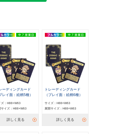
レーディングカード
トレーディングカード
プレイ面：絵柄5種）
（プレイ面：絵柄6種）
ズ：H88×W63
サイズ：H88×W63
サイズ：H88×W63
展開サイズ：H88×W63
詳しく見る
詳しく見る