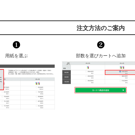
注文方法のご案内
用紙を選ぶ
部数を選びカートへ追加