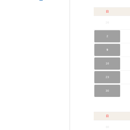
日
26
2
9
16
23
30
日
30