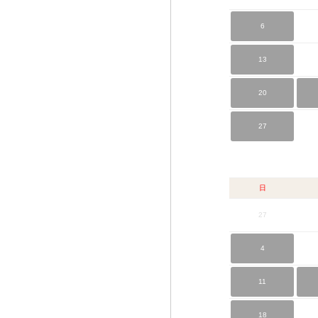
6
13
20
27
日
27
4
11
18