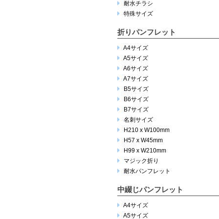
耐水チラシ
特殊サイズ
折りパンフレット
A4サイズ
A5サイズ
A6サイズ
A7サイズ
B5サイズ
B6サイズ
B7サイズ
名刺サイズ
H210 x W100mm
H57 x W45mm
H99 x W210mm
マジック折り
耐水パンフレット
中綴じパンフレット
A4サイズ
A5サイズ