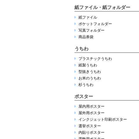
紙ファイル・紙フォルダー
紙ファイル
ポケットフォルダー
写真フォルダー
商品券袋
うちわ
プラスチックうちわ
紙製うちわ
型抜きうちわ
お米のうちわ
杉うちわ
ポスター
屋内用ポスター
屋外用ポスター
インクジェット印刷ポスター
選挙ポスター
内貼りポスター