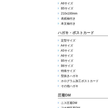
A6サイズ
B5サイズ
210x100mm
表紙袖付き
本文袖付き
ハガキ・ポストカード
定型サイズ
A4サイズ
A5サイズ
A6サイズ
B5サイズ
B6サイズ
特殊サイズ
型抜きハガキ
ホログラム加工ポストカード
その他ハガキ
圧着DM
ニス圧着DM