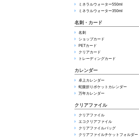
ミネラルウォーター550ml
ミネラルウォーター350ml
名刺・カード
名刺
ショップカード
PETカード
クリアカード
トレーディングカード
カレンダー
卓上カレンダー
蛇腹折りポケットカレンダー
万年カレンダー
クリアファイル
クリアファイル
エコクリアファイル
クリアファイルバッグ
クリアファイルチケットフォルダー