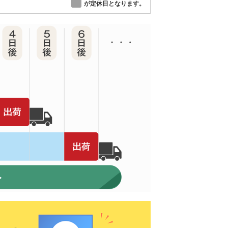
が定休日となります。