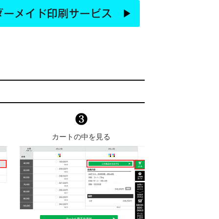
カートの中を見る