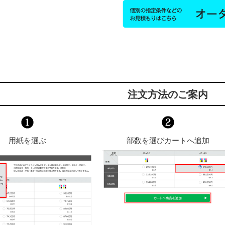
注文方法のご案内
用紙を選ぶ
部数を選びカートへ追加