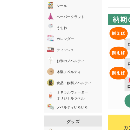
シール
ペーパークラフト
うちわ
カレンダー
ティッシュ
お米のノベルティ
木製ノベルティ
食品・飲料ノベルティ
ミネラルウォーター
オリジナルラベル
ノベルティいろいろ
グッズ