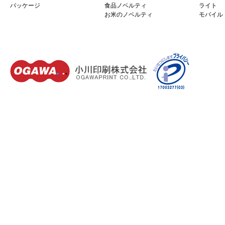
パッケージ
食品ノベルティ
ライト
お米のノベルティ
モバイル