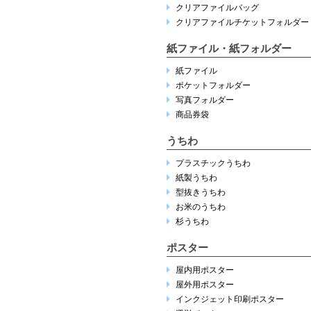
クリアファイルバッグ
クリアファイルチケットフォルダー
紙ファイル・紙フォルダー
紙ファイル
ポケットフォルダー
写真フォルダー
商品券袋
うちわ
プラスチックうちわ
紙製うちわ
型抜きうちわ
お米のうちわ
杉うちわ
ポスター
屋内用ポスター
屋外用ポスター
インクジェット印刷ポスター