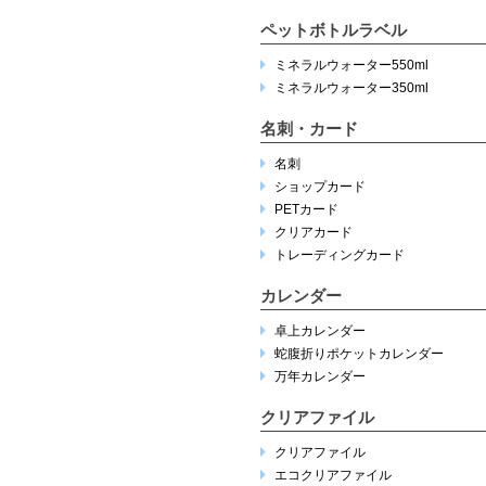
ペットボトルラベル
ミネラルウォーター550ml
ミネラルウォーター350ml
名刺・カード
名刺
ショップカード
PETカード
クリアカード
トレーディングカード
カレンダー
卓上カレンダー
蛇腹折りポケットカレンダー
万年カレンダー
クリアファイル
クリアファイル
エコクリアファイル