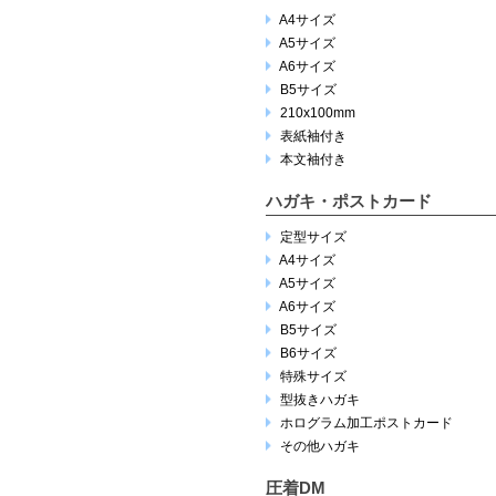
A4サイズ
A5サイズ
A6サイズ
B5サイズ
210x100mm
表紙袖付き
本文袖付き
ハガキ・ポストカード
定型サイズ
A4サイズ
A5サイズ
A6サイズ
B5サイズ
B6サイズ
特殊サイズ
型抜きハガキ
ホログラム加工ポストカード
その他ハガキ
圧着DM