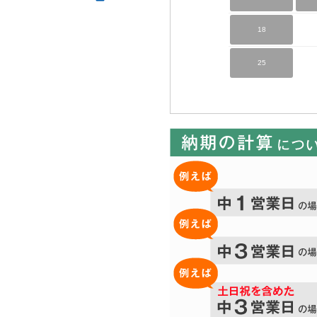
18
25