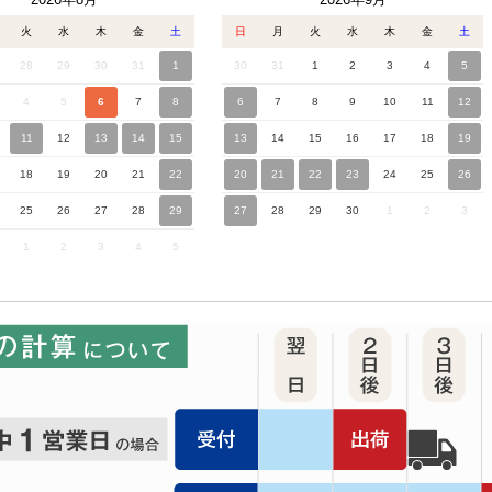
火
水
木
金
土
日
月
火
水
木
金
土
28
29
30
31
1
30
31
1
2
3
4
5
4
5
6
7
8
6
7
8
9
10
11
12
11
12
13
14
15
13
14
15
16
17
18
19
18
19
20
21
22
20
21
22
23
24
25
26
25
26
27
28
29
27
28
29
30
1
2
3
1
2
3
4
5