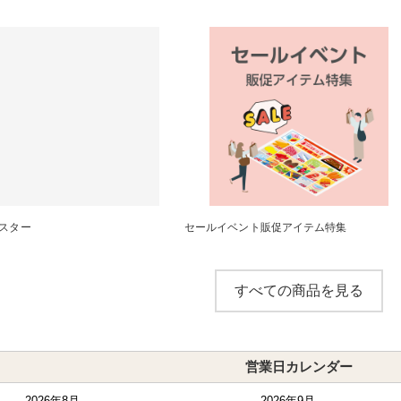
スター
セールイベント販促アイテム特集
すべての商品を見る
営業日カレンダー
2026年8月
2026年9月