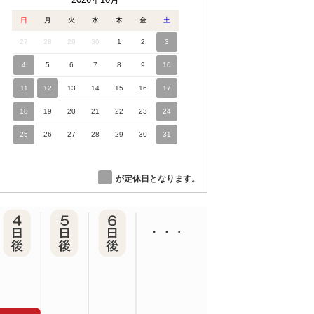
日
月
火
水
木
金
土
27
28
29
30
1
2
3
4
5
6
7
8
9
10
11
12
13
14
15
16
17
18
19
20
21
22
23
24
25
26
27
28
29
30
31
が定休日となります。