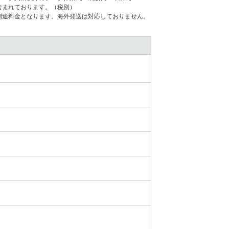
含まれております。（税別）
別途料⾦となります。海外発送は対応しておりません。