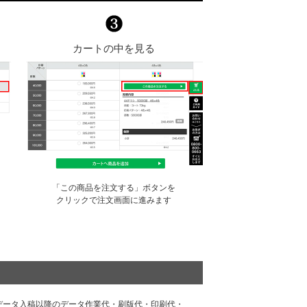
カートの中を見る
「この商品を注文する」ボタンを
クリックで注文画面に進みます
データ⼊稿以降のデータ作業代・刷版代・印刷代・