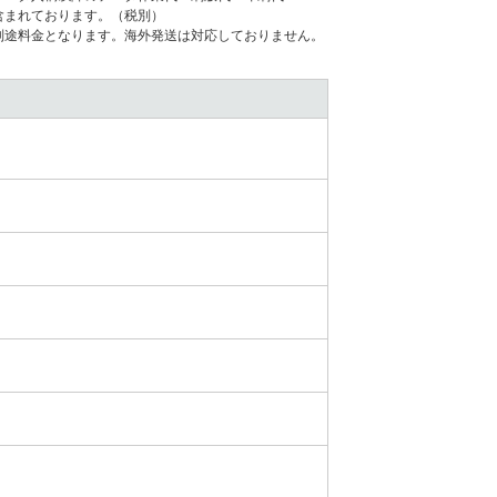
含まれております。（税別）
別途料⾦となります。海外発送は対応しておりません。