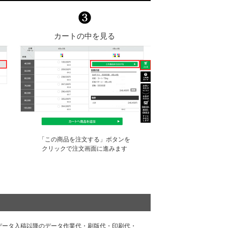
カートの中を見る
「この商品を注文する」ボタンを
クリックで注文画面に進みます
データ⼊稿以降のデータ作業代・刷版代・印刷代・