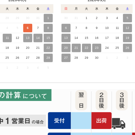
火
水
木
金
土
日
月
火
水
木
金
土
28
29
30
31
1
30
31
1
2
3
4
5
4
5
6
7
8
6
7
8
9
10
11
12
11
12
13
14
15
13
14
15
16
17
18
19
18
19
20
21
22
20
21
22
23
24
25
26
25
26
27
28
29
27
28
29
30
1
2
3
1
2
3
4
5