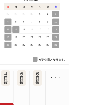
日
月
火
水
木
金
土
27
28
29
30
1
2
3
4
5
6
7
8
9
10
11
12
13
14
15
16
17
18
19
20
21
22
23
24
25
26
27
28
29
30
31
が定休日となります。