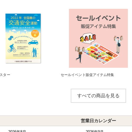
スター
セールイベント販促アイテム特集
すべての商品を見る
営業日カレンダー
2026年8月
2026年9月