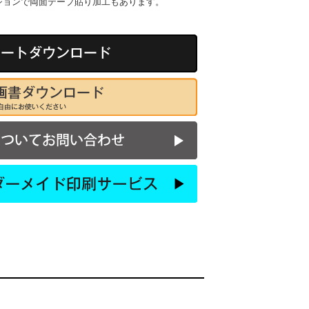
ションで両面テープ貼り加工もあります。