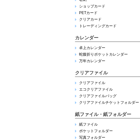
ショップカード
PETカード
クリアカード
トレーディングカード
カレンダー
卓上カレンダー
蛇腹折りポケットカレンダー
万年カレンダー
クリアファイル
クリアファイル
エコクリアファイル
クリアファイルバッグ
クリアファイルチケットフォルダー
紙ファイル・紙フォルダー
紙ファイル
ポケットフォルダー
写真フォルダー