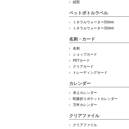
紐型
ペットボトルラベル
ミネラルウォーター550ml
ミネラルウォーター350ml
名刺・カード
名刺
ショップカード
PETカード
クリアカード
トレーディングカード
カレンダー
卓上カレンダー
蛇腹折りポケットカレンダー
万年カレンダー
クリアファイル
クリアファイル