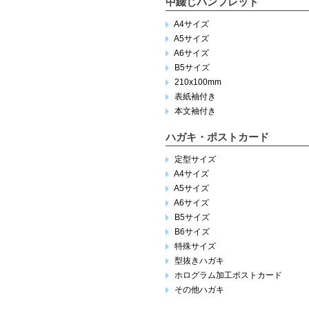
中綴じパンフレット
A4サイズ
A5サイズ
A6サイズ
B5サイズ
210x100mm
表紙袖付き
本文袖付き
ハガキ・ポストカード
定型サイズ
A4サイズ
A5サイズ
A6サイズ
B5サイズ
B6サイズ
特殊サイズ
型抜きハガキ
ホログラム加工ポストカード
その他ハガキ