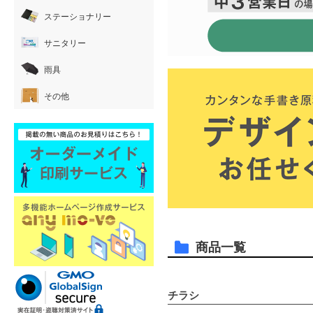
ステーショナリー
サニタリー
雨具
その他
商品一覧
チラシ