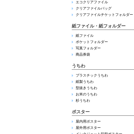
エコクリアファイル
クリアファイルバッグ
クリアファイルチケットフォルダー
紙ファイル・紙フォルダー
紙ファイル
ポケットフォルダー
写真フォルダー
商品券袋
うちわ
プラスチックうちわ
紙製うちわ
型抜きうちわ
お米のうちわ
杉うちわ
ポスター
屋内用ポスター
屋外用ポスター