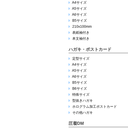
A4サイズ
A5サイズ
A6サイズ
B5サイズ
210x100mm
表紙袖付き
本文袖付き
ハガキ・ポストカード
定型サイズ
A4サイズ
A5サイズ
A6サイズ
B5サイズ
B6サイズ
特殊サイズ
型抜きハガキ
ホログラム加工ポストカード
その他ハガキ
圧着DM