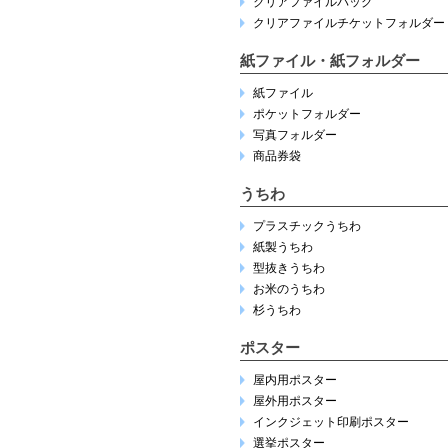
クリアファイルバッグ
クリアファイルチケットフォルダー
紙ファイル・紙フォルダー
紙ファイル
ポケットフォルダー
写真フォルダー
商品券袋
うちわ
プラスチックうちわ
紙製うちわ
型抜きうちわ
お米のうちわ
杉うちわ
ポスター
屋内用ポスター
屋外用ポスター
インクジェット印刷ポスター
選挙ポスター