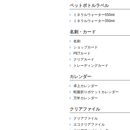
ペットボトルラベル
ミネラルウォーター550ml
ミネラルウォーター350ml
名刺・カード
名刺
ショップカード
PETカード
クリアカード
トレーディングカード
カレンダー
卓上カレンダー
蛇腹折りポケットカレンダー
万年カレンダー
クリアファイル
クリアファイル
エコクリアファイル