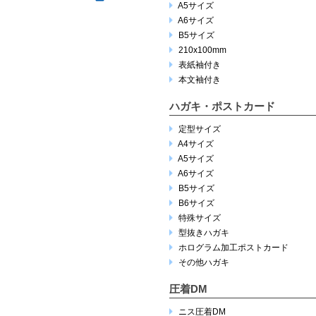
A5サイズ
A6サイズ
B5サイズ
210x100mm
表紙袖付き
本文袖付き
ハガキ・ポストカード
定型サイズ
A4サイズ
A5サイズ
A6サイズ
B5サイズ
B6サイズ
特殊サイズ
型抜きハガキ
ホログラム加工ポストカード
その他ハガキ
圧着DM
ニス圧着DM