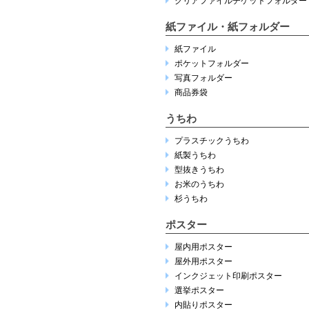
クリアファイルチケットフォルダー
紙ファイル・紙フォルダー
紙ファイル
ポケットフォルダー
写真フォルダー
商品券袋
うちわ
プラスチックうちわ
紙製うちわ
型抜きうちわ
お米のうちわ
杉うちわ
ポスター
屋内用ポスター
屋外用ポスター
インクジェット印刷ポスター
選挙ポスター
内貼りポスター