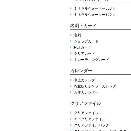
ミネラルウォーター550ml
ミネラルウォーター350ml
名刺・カード
名刺
ショップカード
PETカード
クリアカード
トレーディングカード
カレンダー
卓上カレンダー
蛇腹折りポケットカレンダー
万年カレンダー
クリアファイル
クリアファイル
エコクリアファイル
クリアファイルバッグ