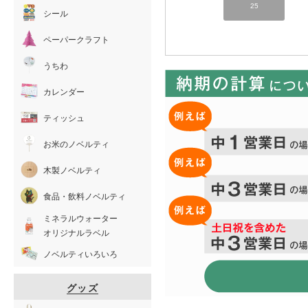
25
シール
ペーパークラフト
うちわ
カレンダー
ティッシュ
お米のノベルティ
木製ノベルティ
食品・飲料ノベルティ
ミネラルウォーター
オリジナルラベル
ノベルティいろいろ
グッズ