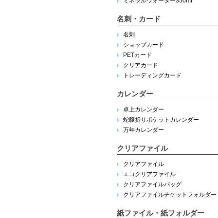
ミネラルウォーター350ml
名刺・カード
名刺
ショップカード
PETカード
クリアカード
トレーディングカード
カレンダー
卓上カレンダー
蛇腹折りポケットカレンダー
万年カレンダー
クリアファイル
クリアファイル
エコクリアファイル
クリアファイルバッグ
クリアファイルチケットフォルダー
紙ファイル・紙フォルダー