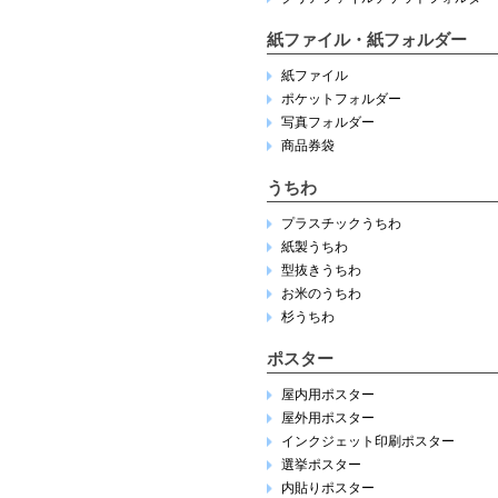
紙ファイル・紙フォルダー
紙ファイル
ポケットフォルダー
写真フォルダー
商品券袋
うちわ
プラスチックうちわ
紙製うちわ
型抜きうちわ
お米のうちわ
杉うちわ
ポスター
屋内用ポスター
屋外用ポスター
インクジェット印刷ポスター
選挙ポスター
内貼りポスター