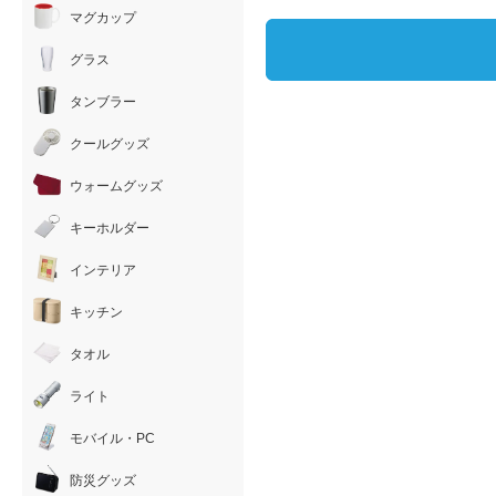
マグカップ
グラス
タンブラー
クールグッズ
ウォームグッズ
キーホルダー
インテリア
キッチン
タオル
ライト
モバイル・PC
防災グッズ