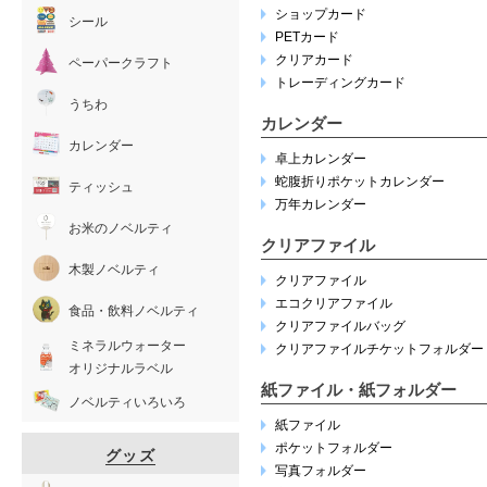
ショップカード
シール
PETカード
クリアカード
ペーパークラフト
トレーディングカード
うちわ
カレンダー
カレンダー
卓上カレンダー
蛇腹折りポケットカレンダー
ティッシュ
万年カレンダー
お米のノベルティ
クリアファイル
木製ノベルティ
クリアファイル
エコクリアファイル
食品・飲料ノベルティ
クリアファイルバッグ
ミネラルウォーター
クリアファイルチケットフォルダー
オリジナルラベル
紙ファイル・紙フォルダー
ノベルティいろいろ
紙ファイル
ポケットフォルダー
グッズ
写真フォルダー