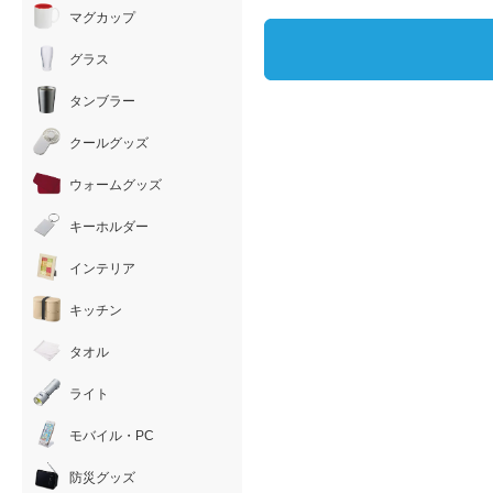
マグカップ
グラス
タンブラー
クールグッズ
ウォームグッズ
キーホルダー
インテリア
キッチン
タオル
ライト
モバイル・PC
防災グッズ