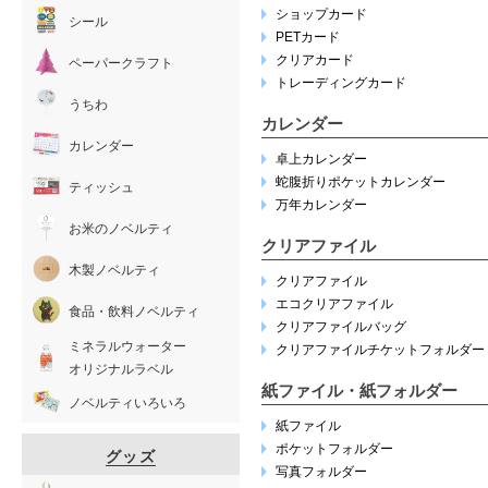
ショップカード
シール
PETカード
クリアカード
ペーパークラフト
トレーディングカード
うちわ
カレンダー
カレンダー
卓上カレンダー
蛇腹折りポケットカレンダー
ティッシュ
万年カレンダー
お米のノベルティ
クリアファイル
木製ノベルティ
クリアファイル
エコクリアファイル
食品・飲料ノベルティ
クリアファイルバッグ
ミネラルウォーター
クリアファイルチケットフォルダー
オリジナルラベル
紙ファイル・紙フォルダー
ノベルティいろいろ
紙ファイル
ポケットフォルダー
グッズ
写真フォルダー