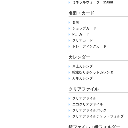
ミネラルウォーター350ml
名刺・カード
名刺
ショップカード
PETカード
クリアカード
トレーディングカード
カレンダー
卓上カレンダー
蛇腹折りポケットカレンダー
万年カレンダー
クリアファイル
クリアファイル
エコクリアファイル
クリアファイルバッグ
クリアファイルチケットフォルダー
紙ファイル・紙フォルダー