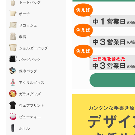
トートバッグ
ポーチ
サコッシュ
巾着
ショルダーバッグ
バッグパック
保冷バッグ
アクリルグッズ
ガラスグッズ
ウェアプリント
ビューティ―
ボトル