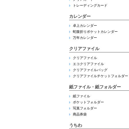
トレーディングカード
カレンダー
卓上カレンダー
蛇腹折りポケットカレンダー
万年カレンダー
クリアファイル
クリアファイル
エコクリアファイル
クリアファイルバッグ
クリアファイルチケットフォルダー
紙ファイル・紙フォルダー
紙ファイル
ポケットフォルダー
写真フォルダー
商品券袋
うちわ