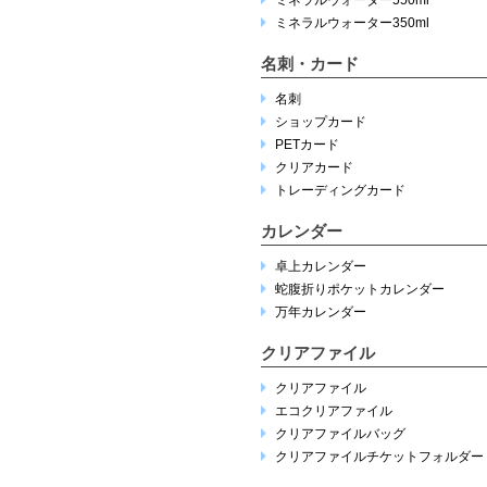
ミネラルウォーター350ml
名刺・カード
名刺
ショップカード
PETカード
クリアカード
トレーディングカード
カレンダー
卓上カレンダー
蛇腹折りポケットカレンダー
万年カレンダー
クリアファイル
クリアファイル
エコクリアファイル
クリアファイルバッグ
クリアファイルチケットフォルダー