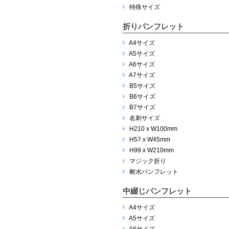
特殊サイズ
折りパンフレット
A4サイズ
A5サイズ
A6サイズ
A7サイズ
B5サイズ
B6サイズ
B7サイズ
名刺サイズ
H210 x W100mm
H57 x W45mm
H99 x W210mm
マジック折り
耐水パンフレット
中綴じパンフレット
A4サイズ
A5サイズ
A6サイズ