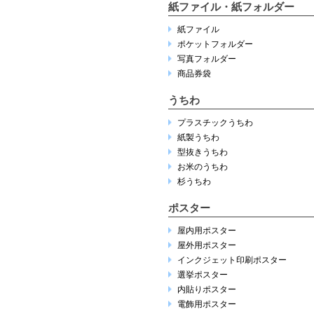
紙ファイル・紙フォルダー
紙ファイル
ポケットフォルダー
写真フォルダー
商品券袋
うちわ
プラスチックうちわ
紙製うちわ
型抜きうちわ
お米のうちわ
杉うちわ
ポスター
屋内用ポスター
屋外用ポスター
インクジェット印刷ポスター
選挙ポスター
内貼りポスター
電飾用ポスター