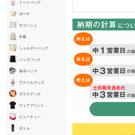
トートバッグ
ポーチ
サコッシュ
巾着
ショルダーバッグ
バッグパック
保冷バッグ
アクリルグッズ
ガラスグッズ
ウェアプリント
ビューティ―
ボトル