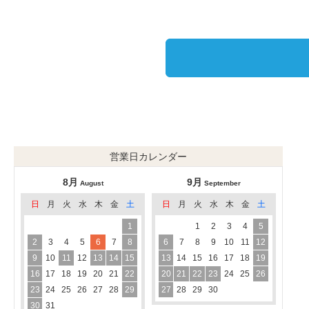
営業日カレンダー
8月
9月
August
September
日
月
火
水
木
金
土
日
月
火
水
木
金
土
1
1
2
3
4
5
2
3
4
5
6
7
8
6
7
8
9
10
11
12
9
10
11
12
13
14
15
13
14
15
16
17
18
19
16
17
18
19
20
21
22
20
21
22
23
24
25
26
23
24
25
26
27
28
29
27
28
29
30
30
31