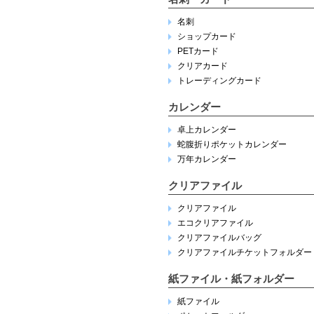
名刺
ショップカード
PETカード
クリアカード
トレーディングカード
カレンダー
卓上カレンダー
蛇腹折りポケットカレンダー
万年カレンダー
クリアファイル
クリアファイル
エコクリアファイル
クリアファイルバッグ
クリアファイルチケットフォルダー
紙ファイル・紙フォルダー
紙ファイル