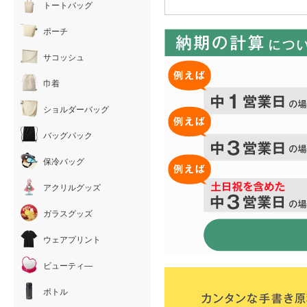
トートバッグ
ポーチ
サコッシュ
巾着
ショルダーバッグ
バッグパック
保冷バッグ
アクリルグッズ
ガラスグッズ
ウェアプリント
ビューティ―
ボトル